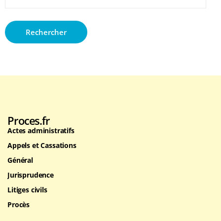
Proces.fr
Actes administratifs
Appels et Cassations
Général
Jurisprudence
Litiges civils
Procès