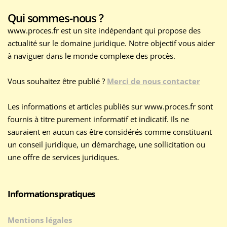
Qui sommes-nous ?
www.proces.fr est un site indépendant qui propose des
actualité sur le domaine juridique. Notre objectif vous aider
à naviguer dans le monde complexe des procès.
Vous souhaitez être publié ?
Merci de nous contacter
Les informations et articles publiés sur www.proces.fr sont
fournis à titre purement informatif et indicatif. Ils ne
sauraient en aucun cas être considérés comme constituant
un conseil juridique, un démarchage, une sollicitation ou
une offre de services juridiques.
Informations pratiques
Mentions légales