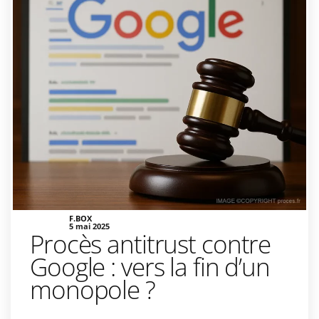
F.BOX
5 mai 2025
Procès antitrust contre
Google : vers la fin d’un
monopole ?