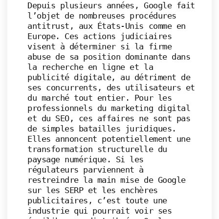
Depuis plusieurs années, Google fait
l’objet de nombreuses procédures
antitrust, aux États-Unis comme en
Europe. Ces actions judiciaires
visent à déterminer si la firme
abuse de sa position dominante dans
la recherche en ligne et la
publicité digitale, au détriment de
ses concurrents, des utilisateurs et
du marché tout entier. Pour les
professionnels du marketing digital
et du SEO, ces affaires ne sont pas
de simples batailles juridiques.
Elles annoncent potentiellement une
transformation structurelle du
paysage numérique. Si les
régulateurs parviennent à
restreindre la main mise de Google
sur les SERP et les enchères
publicitaires, c’est toute une
industrie qui pourrait voir ses