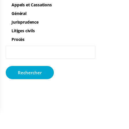
Appels et Cassations
Général
Jurisprudence
Litiges civils
Procès
Rechercher :