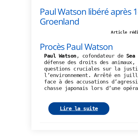
Paul Watson libéré après 1
Groenland
Article réd
Procès Paul Watson
Paul Watson
, cofondateur de
Sea
défense des droits des animaux, 
questions cruciales sur la justi
l’environnement. Arrêté en juill
face à des accusations d’agressi
chasse japonais lors d’une opéra
Lire la suite