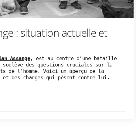
ge : situation actuelle et
ian Assange
, est au centre d’une bataille
 soulève des questions cruciales sur la
ts de l’homme. Voici un aperçu de la
 et des charges qui pèsent contre lui.