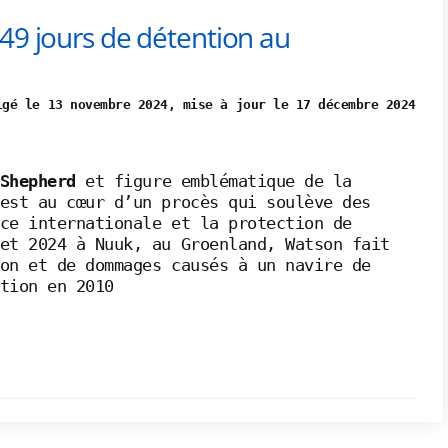
49 jours de détention au
igé le 13 novembre 2024, mise à jour le 17 décembre 2024
 Shepherd
et figure emblématique de la
est au cœur d’un procès qui soulève des
ce internationale et la protection de
et 2024 à Nuuk, au Groenland, Watson fait
on et de dommages causés à un navire de
tion en 2010