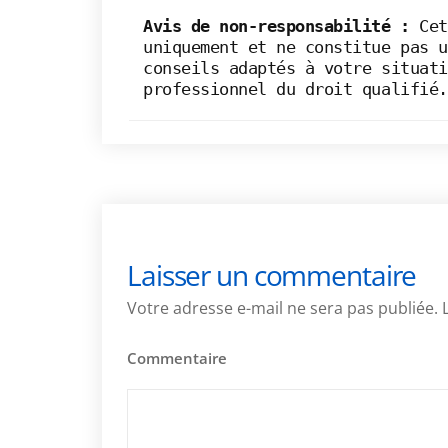
Avis de non-responsabilité :
Cet
uniquement et ne constitue pas u
conseils adaptés à votre situati
professionnel du droit qualifié.
Laisser un commentaire
Votre adresse e-mail ne sera pas publiée.
Commentaire