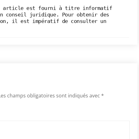
 article est fourni à titre informatif
n conseil juridique. Pour obtenir des
on, il est impératif de consulter un
Les champs obligatoires sont indiqués avec
*