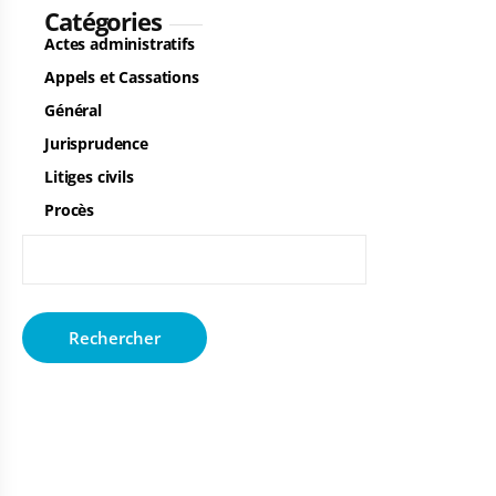
Catégories
Actes administratifs
Appels et Cassations
Général
Jurisprudence
Litiges civils
Procès
Rechercher :