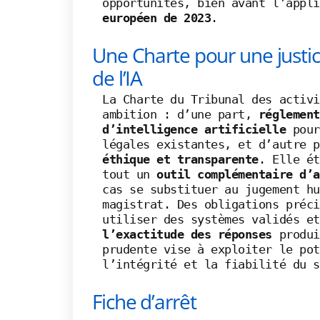
opportunités, bien avant l’appli
européen de 2023
.
Une Charte pour une justic
de l’IA
La Charte du Tribunal des activi
ambition : d’une part,
réglement
d’intelligence artificielle
pour
légales existantes, et d’autre 
éthique et transparente
. Elle ét
tout un
outil complémentaire d’a
cas se substituer au jugement hu
magistrat. Des obligations préci
utiliser des systèmes validés e
l’exactitude des réponses
produi
prudente vise à exploiter le pot
l’intégrité et la fiabilité du s
Fiche d’arrêt