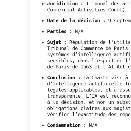
Juridiction :
Tribunal des act
Commercial Activities Court)
Date de la décision :
9 septem
Parties :
N/A
Sujet :
Régulation de l’utilis
Tribunal de Commerce de Paris 
systèmes d’intelligence artifi
sensibles, dans l’esprit de l’
de Paris de 1563 et l’AI Act d
Conclusion :
La Charte vise à 
d’intelligence artificielle to
légales applicables, et à assu
transparente. L’IA est reconnu
à la décision, et non un subst
obligations claires aux magist
vérifier l’exactitude des répo
Condamnation :
N/A