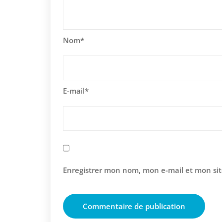
Nom
*
E-mail
*
Enregistrer mon nom, mon e-mail et mon si