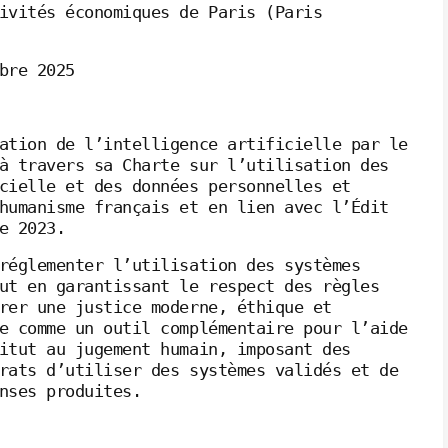
ivités économiques de Paris (Paris
bre 2025
ation de l’intelligence artificielle par le
à travers sa Charte sur l’utilisation des
cielle et des données personnelles et
humanisme français et en lien avec l’Édit
e 2023.
réglementer l’utilisation des systèmes
ut en garantissant le respect des règles
rer une justice moderne, éthique et
e comme un outil complémentaire pour l’aide
itut au jugement humain, imposant des
rats d’utiliser des systèmes validés et de
nses produites.