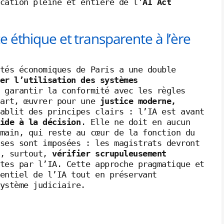
cation pleine et entière de l’
AI Act
e éthique et transparente à l’ère
tés économiques de Paris a une double
er l’utilisation des systèmes
 garantir la conformité avec les règles
part, œuvrer pour une
justice moderne,
ablit des principes clairs : l’IA est avant
ide à la décision
. Elle ne doit en aucun
main, qui reste au cœur de la fonction du
ses sont imposées : les magistrats devront
t, surtout,
vérifier scrupuleusement
tes par l’IA. Cette approche pragmatique et
entiel de l’IA tout en préservant
ystème judiciaire.