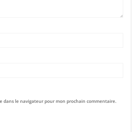
te dans le navigateur pour mon prochain commentaire.