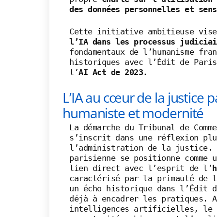
des données personnelles et sens
Cette initiative ambitieuse vise
l’IA dans les processus judiciai
fondamentaux de l’humanisme fran
historiques avec l’Édit de Paris
l’
AI Act de 2023.
L’IA au cœur de la justice p
humaniste et modernité
La démarche du Tribunal de Comme
s’inscrit dans une réflexion plu
l’administration de la justice. 
parisienne se positionne comme u
lien direct avec l’esprit de l’
h
caractérisé par la primauté de l
un écho historique dans l’Édit d
déjà à encadrer les pratiques. A
intelligences artificielles, le 