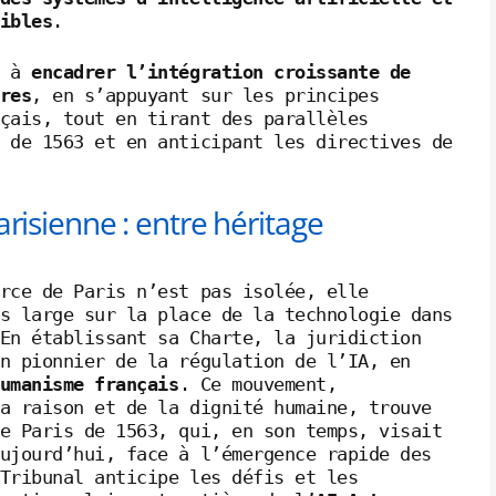
ibles
.
 à
encadrer l’intégration croissante de
res
, en s’appuyant sur les principes
çais, tout en tirant des parallèles
 de 1563 et en anticipant les directives de
arisienne : entre héritage
rce de Paris n’est pas isolée, elle
s large sur la place de la technologie dans
En établissant sa Charte, la juridiction
n pionnier de la régulation de l’IA, en
umanisme français
. Ce mouvement,
a raison et de la dignité humaine, trouve
e Paris de 1563, qui, en son temps, visait
ujourd’hui, face à l’émergence rapide des
Tribunal anticipe les défis et les