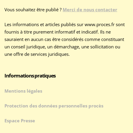
Vous souhaitez être publié ?
Merci de nous contacter
Les informations et articles publiés sur www.proces.fr sont
fournis à titre purement informatif et indicatif. Ils ne
sauraient en aucun cas être considérés comme constituant
un conseil juridique, un démarchage, une sollicitation ou
une offre de services juridiques.
Informations pratiques
Mentions légales
Protection des données personnelles procès
Espace Presse