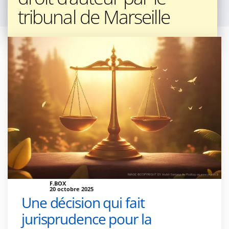
tribunal de Marseille
F.BOX
20 octobre 2025
Une décision qui fait
jurisprudence pour la