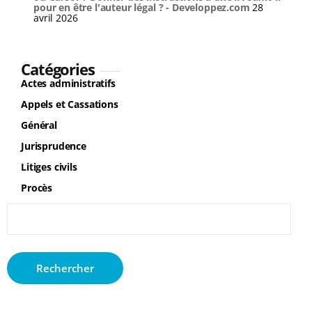
pour en être l'auteur légal ? - Developpez.com
28
avril 2026
Catégories
Actes administratifs
Appels et Cassations
Général
Jurisprudence
Litiges civils
Procès
Rechercher :