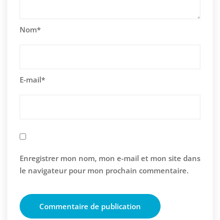
Nom
*
E-mail
*
Enregistrer mon nom, mon e-mail et mon site dans
le navigateur pour mon prochain commentaire.