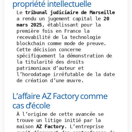
propriété intellectuelle
Le
tribunal judiciaire de Marseille
a rendu un jugement capital le
20
mars 2025
, établissant pour la
première fois en France la
recevabilité de la technologie
blockchain comme mode de preuve.
Cette décision concerne
spécifiquement la démonstration de
la titularité des droits
patrimoniaux d’auteur et
l’horodatage irréfutable de la date
de création d’une œuvre.
L’affaire AZ Factory comme
cas d’école
À l’origine de cette avancée se
trouve un litige initié par la
maison
AZ Factory
. L’entreprise