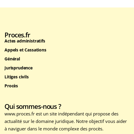
Proces.fr
Actes administratifs
Appels et Cassations
Général
Jurisprudence
Litiges civils
Procès
Qui sommes-nous ?
www.proces.fr est un site indépendant qui propose des
actualité sur le domaine juridique. Notre objectif vous aider
à naviguer dans le monde complexe des procès.