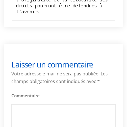
droits pourront être défendues à
l’avenir.
Laisser un commentaire
Votre adresse e-mail ne sera pas publiée.
Les
champs obligatoires sont indiqués avec
*
Commentaire