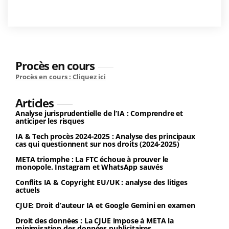
Procès en cours
Procès en cours : Cliquez ici
Articles
Analyse jurisprudentielle de l’IA : Comprendre et
anticiper les risques
IA & Tech procès 2024-2025 : Analyse des principaux
cas qui questionnent sur nos droits (2024-2025)
META triomphe : La FTC échoue à prouver le
monopole. Instagram et WhatsApp sauvés
Conflits IA & Copyright EU/UK : analyse des litiges
actuels
CJUE: Droit d’auteur IA et Google Gemini en examen
Droit des données : La CJUE impose à META la
minimisation des données publicitaires