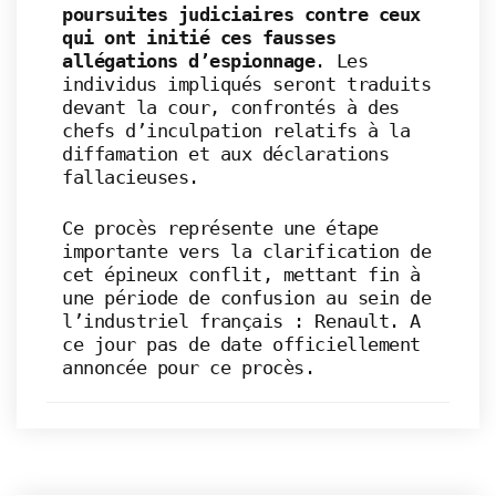
poursuites judiciaires contre ceux
qui ont initié ces fausses
allégations d’espionnage
. Les
individus impliqués seront traduits
devant la cour, confrontés à des
chefs d’inculpation relatifs à la
diffamation et aux déclarations
fallacieuses.
Ce procès représente une étape
importante vers la clarification de
cet épineux conflit, mettant fin à
une période de confusion au sein de
l’industriel français : Renault. A
ce jour pas de date officiellement
annoncée pour ce procès.