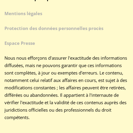
Mentions légales
Protection des données personnelles procès
Espace Presse
Nous nous efforçons d'assurer l'exactitude des informations
diffusées, mais ne pouvons garantir que ces informations
sont complètes, à jour ou exemptes d'erreurs. Le contenu,
notamment celui relatif aux affaires en cours, est sujet à des
modifications constantes ; les affaires peuvent être retirées,
différées ou abandonnées. Il appartient à l'internaute de
vérifier l'exactitude et la validité de ces contenus auprès des
juridictions officielles ou des professionnels du droit
compétents.