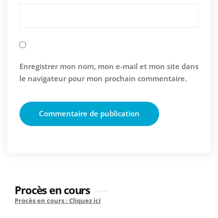
Enregistrer mon nom, mon e-mail et mon site dans
le navigateur pour mon prochain commentaire.
Procès en cours
Procès en cours : Cliquez ici