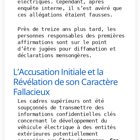
électriques. Cependant, après
enquête interne, il s’est avéré que
ces allégations étaient fausses.
Près de treize ans plus tard, les
personnes responsables des premières
affirmations sont sur le point
d’être jugées pour diffamation et
déclarations mensongères.
L’Accusation Initiale et la
Révélation de son Caractère
Fallacieux
Les cadres supérieurs ont été
soupçonnés de transmettre des
informations confidentielles clés
concernant le développement du
véhicule électrique à des entités
extérieures potentiellement