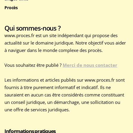
Procès
Qui sommes-nous ?
www.proces.fr est un site indépendant qui propose des
actualité sur le domaine juridique. Notre objectif vous aider
à naviguer dans le monde complexe des procès.
Vous souhaitez être publié ?
Merci de nous contacter
Les informations et articles publiés sur www.proces.fr sont
fournis à titre purement informatif et indicatif. Ils ne
sauraient en aucun cas être considérés comme constituant
un conseil juridique, un démarchage, une sollicitation ou
une offre de services juridiques.
Informations pratiques