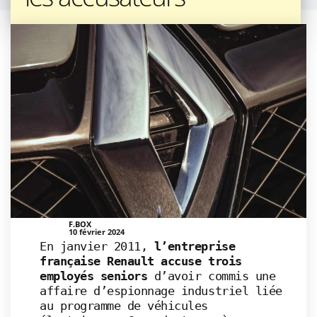
F.BOX
10 février 2024
En janvier 2011,
l’entreprise
française Renault accuse trois
employés seniors
d’avoir commis une
affaire d’espionnage industriel liée
au programme de véhicules