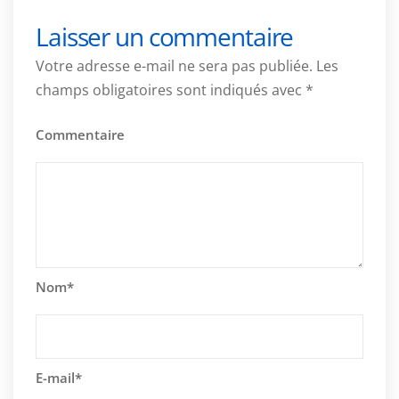
Laisser un commentaire
Votre adresse e-mail ne sera pas publiée.
Les
champs obligatoires sont indiqués avec
*
Commentaire
Nom
*
E-mail
*