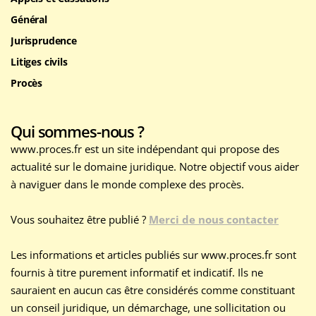
Général
Jurisprudence
Litiges civils
Procès
Qui sommes-nous ?
www.proces.fr est un site indépendant qui propose des
actualité sur le domaine juridique. Notre objectif vous aider
à naviguer dans le monde complexe des procès.
Vous souhaitez être publié ?
Merci de nous contacter
Les informations et articles publiés sur www.proces.fr sont
fournis à titre purement informatif et indicatif. Ils ne
sauraient en aucun cas être considérés comme constituant
un conseil juridique, un démarchage, une sollicitation ou