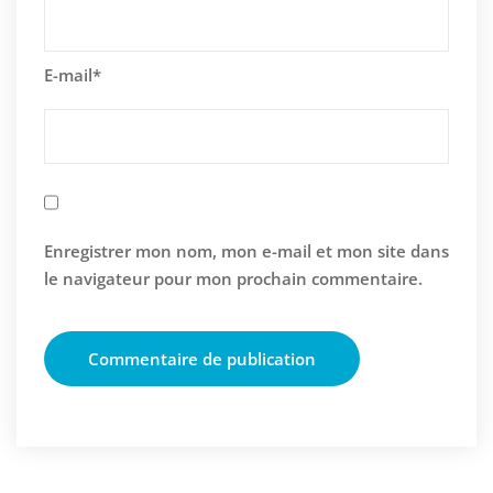
E-mail
*
Enregistrer mon nom, mon e-mail et mon site dans
le navigateur pour mon prochain commentaire.