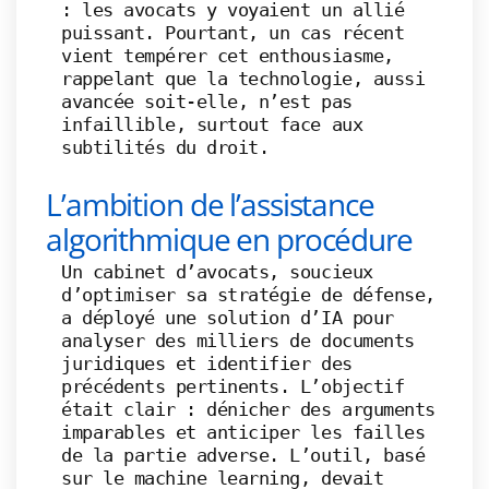
: les avocats y voyaient un allié
puissant. Pourtant, un cas récent
vient tempérer cet enthousiasme,
rappelant que la technologie, aussi
avancée soit-elle, n’est pas
infaillible, surtout face aux
subtilités du droit.
L’ambition de l’assistance
algorithmique en procédure
Un cabinet d’avocats, soucieux
d’optimiser sa stratégie de défense,
a déployé une solution d’IA pour
analyser des milliers de documents
juridiques et identifier des
précédents pertinents. L’objectif
était clair : dénicher des arguments
imparables et anticiper les failles
de la partie adverse. L’outil, basé
sur le machine learning, devait