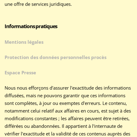
une offre de services juridiques.
Informations pratiques
Mentions légales
Protection des données personnelles procès
Espace Presse
Nous nous efforçons d'assurer l'exactitude des informations
diffusées, mais ne pouvons garantir que ces informations
sont complètes, à jour ou exemptes d'erreurs. Le contenu,
notamment celui relatif aux affaires en cours, est sujet à des
modifications constantes ; les affaires peuvent être retirées,
différées ou abandonnées. Il appartient à l'internaute de
vérifier l'exactitude et la validité de ces contenus auprès des