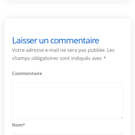
Laisser un commentaire
Votre adresse e-mail ne sera pas publiée.
Les
champs obligatoires sont indiqués avec
*
Commentaire
Nom
*