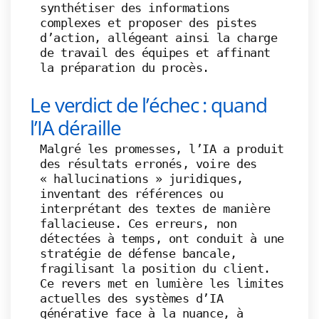
synthétiser des informations
complexes et proposer des pistes
d’action, allégeant ainsi la charge
de travail des équipes et affinant
la préparation du procès.
Le verdict de l’échec : quand
l’IA déraille
Malgré les promesses, l’IA a produit
des résultats erronés, voire des
« hallucinations » juridiques,
inventant des références ou
interprétant des textes de manière
fallacieuse. Ces erreurs, non
détectées à temps, ont conduit à une
stratégie de défense bancale,
fragilisant la position du client.
Ce revers met en lumière les limites
actuelles des systèmes d’IA
générative face à la nuance, à