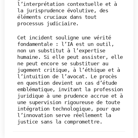
l’interprétation contextuelle et à
la jurisprudence évolutive, des
éléments cruciaux dans tout
processus judiciaire.
Cet incident souligne une vérité
fondamentale : l’IA est un outil,
non un substitut à l’expertise
humaine. Si elle peut assister, elle
ne peut encore se substituer au
jugement critique, à l’éthique et à
l’intuition de l’avocat. Le procès
en question devient un cas d’étude
emblématique, invitant la profession
juridique à une prudence accrue et à
une supervision rigoureuse de toute
intégration technologique, pour que
l’innovation serve réellement la
justice sans la compromettre.