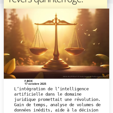
F.BOX
17 octobre 2025
L’intégration de l’intelligence
artificielle dans le domaine
juridique promettait une révolution.
Gain de temps, analyse de volumes de
données inédits, aide à la décision