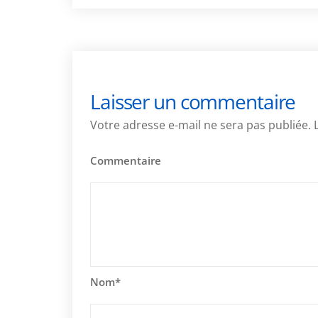
Laisser un commentaire
Votre adresse e-mail ne sera pas publiée.
Commentaire
Nom
*