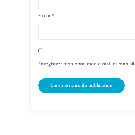
E-mail
*
Enregistrer mon nom, mon e-mail et mon si