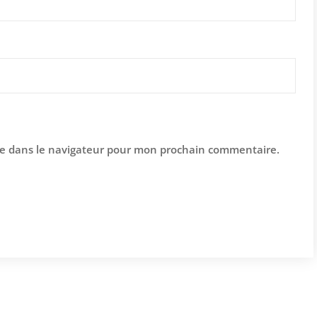
te dans le navigateur pour mon prochain commentaire.