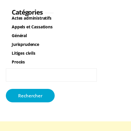
Catégories
Actes administratifs
Appels et Cassations
Général
Jurisprudence
Litiges civils
Procès
Rechercher :