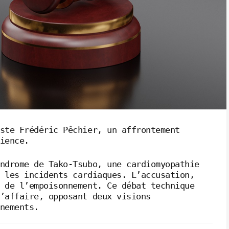
ste Frédéric Pêchier, un affrontement
ience.
ndrome de Tako-Tsubo, une cardiomyopathie
 les incidents cardiaques. L’accusation,
 de l’empoisonnement. Ce débat technique
’affaire, opposant deux visions
nements.