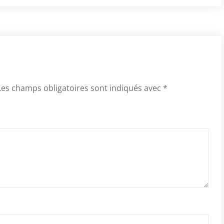
Les champs obligatoires sont indiqués avec
*